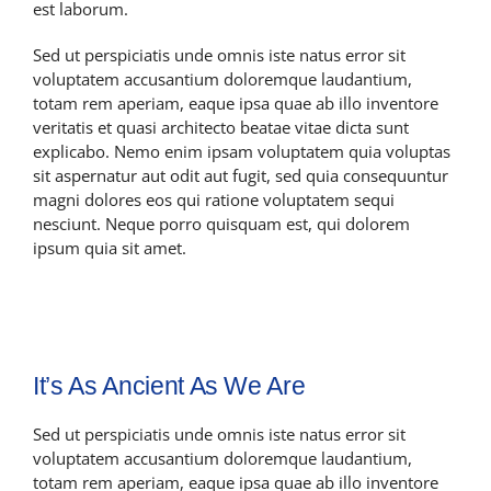
est laborum.
Sed ut perspiciatis unde omnis iste natus error sit
voluptatem accusantium doloremque laudantium,
totam rem aperiam, eaque ipsa quae ab illo inventore
veritatis et quasi architecto beatae vitae dicta sunt
explicabo. Nemo enim ipsam voluptatem quia voluptas
sit aspernatur aut odit aut fugit, sed quia consequuntur
magni dolores eos qui ratione voluptatem sequi
nesciunt. Neque porro quisquam est, qui dolorem
ipsum quia sit amet.
It’s As Ancient As We Are
Sed ut perspiciatis unde omnis iste natus error sit
voluptatem accusantium doloremque laudantium,
totam rem aperiam, eaque ipsa quae ab illo inventore