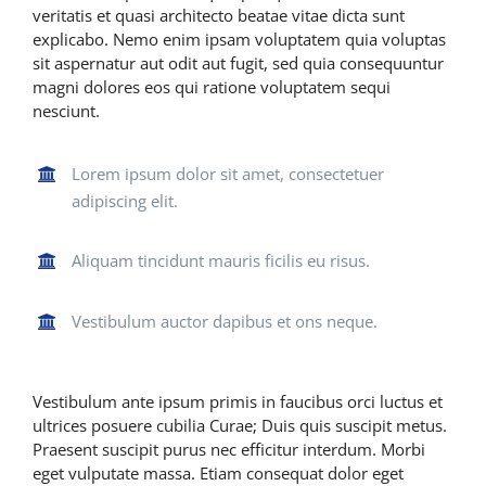
veritatis et quasi architecto beatae vitae dicta sunt
explicabo. Nemo enim ipsam voluptatem quia voluptas
sit aspernatur aut odit aut fugit, sed quia consequuntur
magni dolores eos qui ratione voluptatem sequi
nesciunt.
Lorem ipsum dolor sit amet, consectetuer
adipiscing elit.
Aliquam tincidunt mauris ficilis eu risus.
Vestibulum auctor dapibus et ons neque.
Vestibulum ante ipsum primis in faucibus orci luctus et
ultrices posuere cubilia Curae; Duis quis suscipit metus.
Praesent suscipit purus nec efficitur interdum. Morbi
eget vulputate massa. Etiam consequat dolor eget