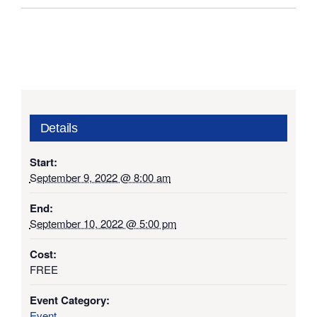
Details
Start:
September 9, 2022 @ 8:00 am
End:
September 10, 2022 @ 5:00 pm
Cost:
FREE
Event Category:
Event