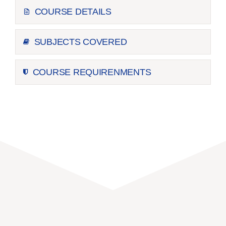
COURSE DETAILS
SUBJECTS COVERED
COURSE REQUIRENMENTS