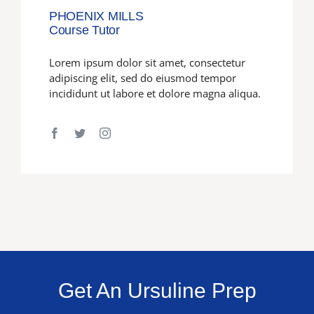
PHOENIX MILLS
Course Tutor
Lorem ipsum dolor sit amet, consectetur
adipiscing elit, sed do eiusmod tempor
incididunt ut labore et dolore magna aliqua.
Get An Ursuline Prep