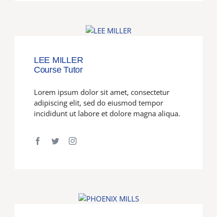
LEE MILLER
Course Tutor
Lorem ipsum dolor sit amet, consectetur
adipiscing elit, sed do eiusmod tempor
incididunt ut labore et dolore magna aliqua.