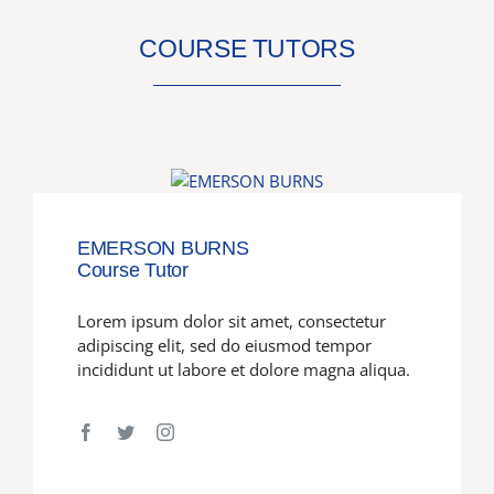
COURSE TUTORS
EMERSON BURNS
Course Tutor
Lorem ipsum dolor sit amet, consectetur
adipiscing elit, sed do eiusmod tempor
incididunt ut labore et dolore magna aliqua.