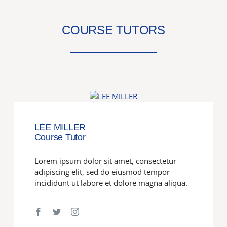
COURSE TUTORS
LEE MILLER
Course Tutor
Lorem ipsum dolor sit amet, consectetur
adipiscing elit, sed do eiusmod tempor
incididunt ut labore et dolore magna aliqua.