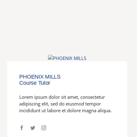
PHOENIX MILLS
Course Tutor
Lorem ipsum dolor sit amet, consectetur
adipiscing elit, sed do eiusmod tempor
incididunt ut labore et dolore magna aliqua.