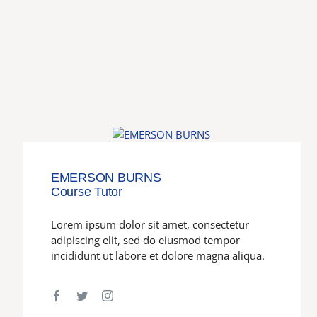
EMERSON BURNS
Course Tutor
Lorem ipsum dolor sit amet, consectetur
adipiscing elit, sed do eiusmod tempor
incididunt ut labore et dolore magna aliqua.